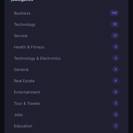
Business
156
Technology
52
Service
12
Health & Fitness
5
Technology & Electronics
5
General
4
Real Estate
4
Entertainment
4
Tour & Travels
2
Jobs
2
Education
2