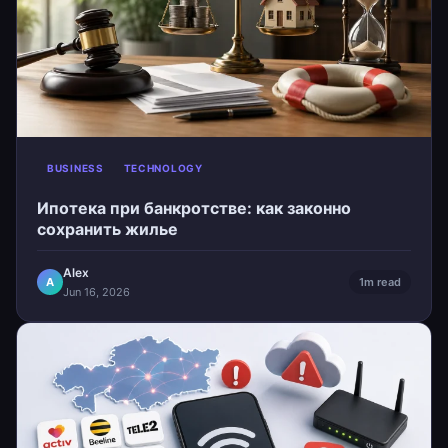
BUSINESS
TECHNOLOGY
Ипотека при банкротстве: как законно
сохранить жилье
Alex
A
1m read
Jun 16, 2026