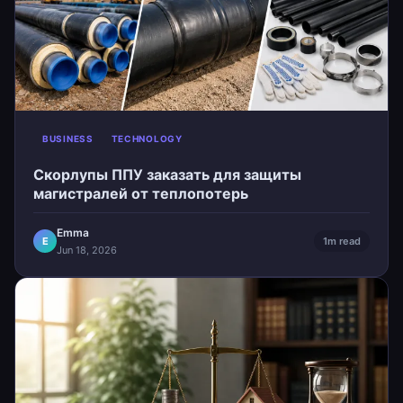
BUSINESS
TECHNOLOGY
Скорлупы ППУ заказать для защиты
магистралей от теплопотерь
Emma
E
1m read
Jun 18, 2026