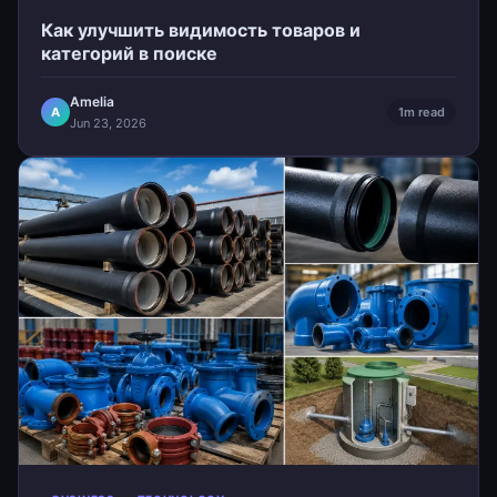
Как улучшить видимость товаров и
категорий в поиске
Amelia
A
1m read
Jun 23, 2026