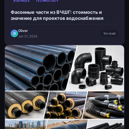
BUSINESS
TECHNOLOGY
Фасонные части из ВЧШГ: стоимость и
значение для проектов водоснабжения
Oliver
O
1m read
Jun 21, 2026