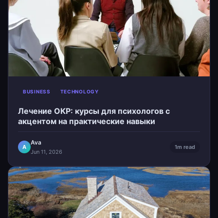
BUSINESS
TECHNOLOGY
Лечение ОКР: курсы для психологов с
акцентом на практические навыки
Ava
A
1m read
Jun 11, 2026