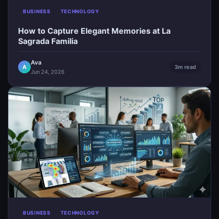
BUSINESS
TECHNOLOGY
How to Capture Elegant Memories at La
Sagrada Familia
Ava
A
3m read
Jun 24, 2026
BUSINESS
TECHNOLOGY