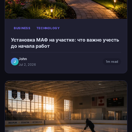
BUSINESS
TECHNOLOGY
Установка МАФ на участке: что важно учесть
до начала работ
John
J
1m read
Jul 2, 2026