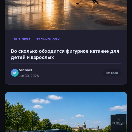
BUSINESS
TECHNOLOGY
Во сколько обходится фигурное катание для
детей и взрослых
Michael
M
1m read
Jun 30, 2026