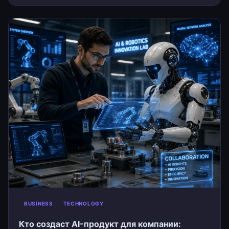
BUSINESS
TECHNOLOGY
Кто создаст AI-продукт для компании: