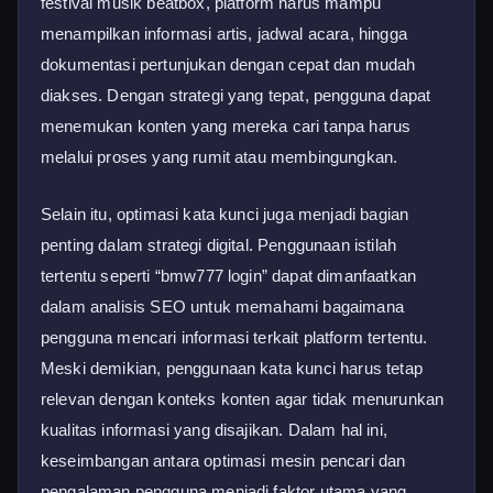
festival musik beatbox, platform harus mampu
menampilkan informasi artis, jadwal acara, hingga
dokumentasi pertunjukan dengan cepat dan mudah
diakses. Dengan strategi yang tepat, pengguna dapat
menemukan konten yang mereka cari tanpa harus
melalui proses yang rumit atau membingungkan.
Selain itu, optimasi kata kunci juga menjadi bagian
penting dalam strategi digital. Penggunaan istilah
tertentu seperti “bmw777 login” dapat dimanfaatkan
dalam analisis SEO untuk memahami bagaimana
pengguna mencari informasi terkait platform tertentu.
Meski demikian, penggunaan kata kunci harus tetap
relevan dengan konteks konten agar tidak menurunkan
kualitas informasi yang disajikan. Dalam hal ini,
keseimbangan antara optimasi mesin pencari dan
pengalaman pengguna menjadi faktor utama yang