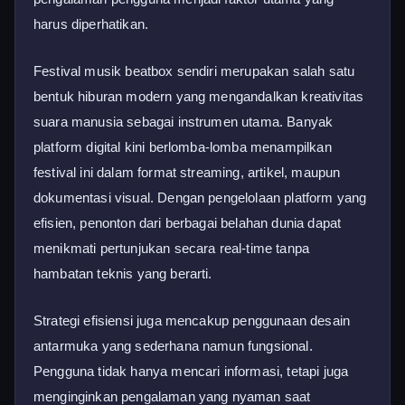
harus diperhatikan.
Festival musik beatbox sendiri merupakan salah satu
bentuk hiburan modern yang mengandalkan kreativitas
suara manusia sebagai instrumen utama. Banyak
platform digital kini berlomba-lomba menampilkan
festival ini dalam format streaming, artikel, maupun
dokumentasi visual. Dengan pengelolaan platform yang
efisien, penonton dari berbagai belahan dunia dapat
menikmati pertunjukan secara real-time tanpa
hambatan teknis yang berarti.
Strategi efisiensi juga mencakup penggunaan desain
antarmuka yang sederhana namun fungsional.
Pengguna tidak hanya mencari informasi, tetapi juga
menginginkan pengalaman yang nyaman saat