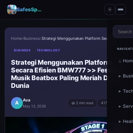
SafesSpace – A Secure Place for Growth & Support
Home
›
Business
›
Strategi Menggunakan Platform Secara Efisien BMW77...
NAVIGAT
BUSINESS
TECHNOLOGY
⌂
Hom
Strategi Menggunakan Platform
Secara Efisien BMW777 >> Festival
▸
Busi
Musik Beatbox Paling Meriah Di
Dunia
▸
Tech
Ava
A
📖 2 min read
417 words
▸
Serv
May 13, 2026
▸
Heal