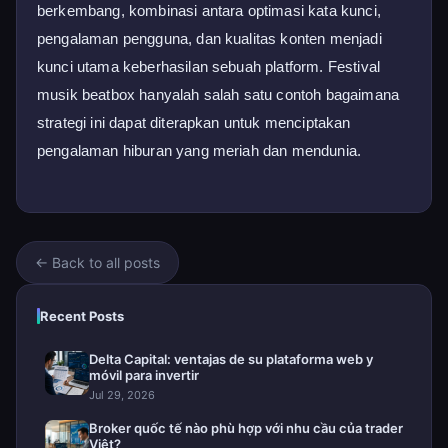
berkembang, kombinasi antara optimasi kata kunci,
pengalaman pengguna, dan kualitas konten menjadi
kunci utama keberhasilan sebuah platform. Festival
musik beatbox hanyalah salah satu contoh bagaimana
strategi ini dapat diterapkan untuk menciptakan
pengalaman hiburan yang meriah dan mendunia.
← Back to all posts
Recent Posts
Delta Capital: ventajas de su plataforma web y
móvil para invertir
Jul 29, 2026
Broker quốc tế nào phù hợp với nhu cầu của trader
Việt?