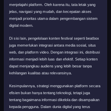
menjelajahi platform. Oleh karena itu, tata letak yang
jelas, navigasi yang mudah, dan kecepatan akses
menjadi prioritas utama dalam pengembangan sistem
digital modern.
Di sisi lain, pengelolaan konten festival seperti beatbox
juga memerlukan integrasi antara media sosial, situs
web, dan platform video. Dengan integrasi ini, distribusi
informasi menjadi lebih luas dan efektif. Setiap konten
dapat menjangkau audiens yang lebih besar tanpa
kehilangan kualitas atau relevansinya.
Kesimpulannya, strategi menggunakan platform secara
efisien bukan hanya tentang teknologi, tetapi juga
tentang bagaimana informasi dikelola dan disampaikan
kepada pengguna. Dalam dunia digital yang terus