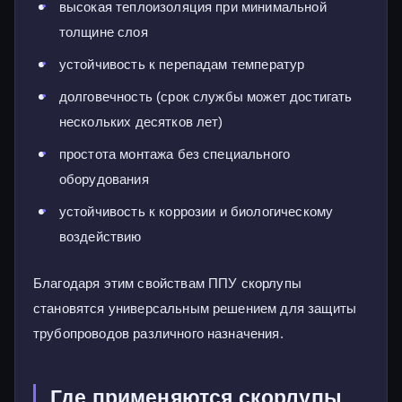
высокая теплоизоляция при минимальной
толщине слоя
устойчивость к перепадам температур
долговечность (срок службы может достигать
нескольких десятков лет)
простота монтажа без специального
оборудования
устойчивость к коррозии и биологическому
воздействию
Благодаря этим свойствам ППУ скорлупы
становятся универсальным решением для защиты
трубопроводов различного назначения.
Где применяются скорлупы