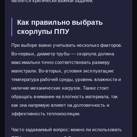
является критически важной задачей.
Как правильно выбрать
скорлупы ППУ
При выборе важно учитывать несколько факторов.
Во-первых, диаметр трубы — скорлупа должна
максимально точно соответствовать размеру
магистрали. Во-вторых, условия эксплуатации:
температура рабочей среды, уровень влажности и
наличие механических нагрузок. Также стоит
обращать внимание на плотность материала, так
как она напрямую влияет на долговечность и
эффективность теплоизоляции.
Часто задаваемый вопрос: можно ли использовать