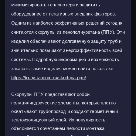
минимизировать теплопотери и защитить
оборудование от негативных внешних факторов.
Одним из наиболее эффективных решений сегодня
считаются скорлупы из пенополиуретана (ППУ). Эти
изделия обеспечивают долговечную защиту труб и
значительно повышают энергоэффективность всей
системы. Подробную информацию и возможность
заказать такие изделия можно найти по ссылке
https://truby-izocom.ru/skorlupa-ppu/
.
Скорлупы ППУ представляют собой
полуцилиндрические элементы, которые плотно
охватывают трубопровод и создают герметичный
теплоизоляционный слой. Их популярность
объясняется сочетанием легкости монтажа,