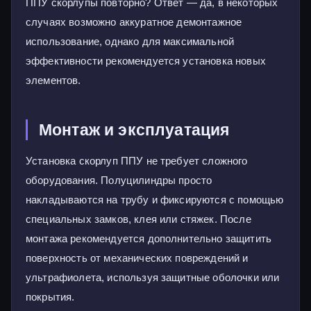
ППУ скорлупы повторно? Ответ — да, в некоторых
случаях возможно аккуратное демонтажное
использование, однако для максимальной
эффективности рекомендуется установка новых
элементов.
Монтаж и эксплуатация
Установка скорлуп ППУ не требует сложного
оборудования. Полуцилиндры просто
накладываются на трубу и фиксируются с помощью
специальных замков, клея или стяжек. После
монтажа рекомендуется дополнительно защитить
поверхность от механических повреждений и
ультрафиолета, используя защитные оболочки или
покрытия.