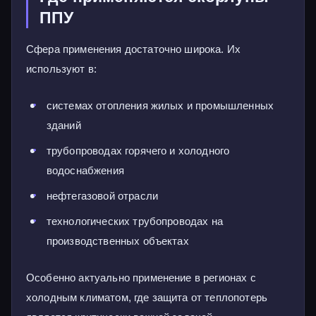
ППУ
Сфера применения достаточно широка. Их
используют в:
системах отопления жилых и промышленных
зданий
трубопроводах горячего и холодного
водоснабжения
нефтегазовой отрасли
технологических трубопроводах на
производственных объектах
Особенно актуально применение в регионах с
холодным климатом, где защита от теплопотерь