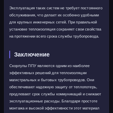
Эксплуатация таких систем не требует постоянного
обслуживания, что делает их особенно удобными
для крупных инженерных сетей. При правильной
установке теплоизоляция сохраняет свои свойства
на протяжении всего срока службы трубопровода.
Заключение
Скорлупы ППУ являются одним из наиболее
эффективных решений для теплоизоляции
магистральных и бытовых трубопроводов. Они
обеспечивают надежную защиту от теплопотерь,
продлевают срок службы коммуникаций и снижают
эксплуатационные расходы. Благодаря простоте
монтажа и высокой эффективности этот материал