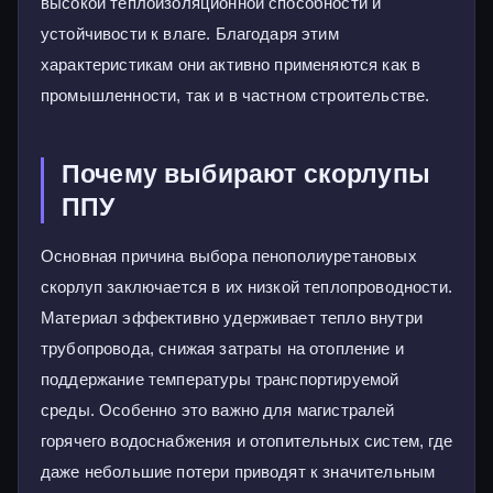
высокой теплоизоляционной способности и
устойчивости к влаге. Благодаря этим
характеристикам они активно применяются как в
промышленности, так и в частном строительстве.
Почему выбирают скорлупы
ППУ
Основная причина выбора пенополиуретановых
скорлуп заключается в их низкой теплопроводности.
Материал эффективно удерживает тепло внутри
трубопровода, снижая затраты на отопление и
поддержание температуры транспортируемой
среды. Особенно это важно для магистралей
горячего водоснабжения и отопительных систем, где
даже небольшие потери приводят к значительным