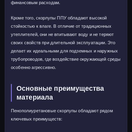
финансовым расходам.
Кроме того, скорлупы ППУ обладают высокой
стойкостью к влаге. В отличие от традиционных
утеплителей, они не впитывают воду и не теряют
своих свойств при длительной эксплуатации. Это
делает их идеальными для подземных и наружных
трубопроводов, где воздействие окружающей среды
особенно агрессивно.
Основные преимущества
материала
Пенополиуретановые скорлупы обладают рядом
ключевых преимуществ: