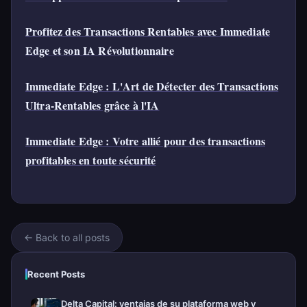
Profitez des Transactions Rentables avec Immediate
Edge et son IA Révolutionnaire
Immediate Edge : L'Art de Détecter des Transactions
Ultra-Rentables grâce à l'IA
Immediate Edge : Votre allié pour des transactions
profitables en toute sécurité
← Back to all posts
Recent Posts
Delta Capital: ventajas de su plataforma web y