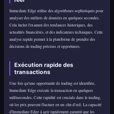
Immediate Edge utilise des algorithmes sophistiqués pour
analyser des milliers de données en quelques secondes.
Cela inclut l'examen des tendances historiques, des
actualités financières, et des indicateurs techniques. Cette
analyse rapide permet à la plateforme de prendre des
décisions de trading précises et opportunes.
Exécution rapide des
transactions
Une fois qu'une opportunité de trading est identifiée,
Immediate Edge exécute la transaction en quelques
millisecondes. Cette rapidité est cruciale dans le trading,
où les prix peuvent fluctuer en un clin d'œil. La capacité
d'Immediate Edge à agir rapidement garantit que les