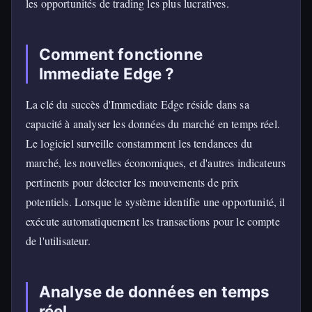
les opportunités de trading les plus lucratives.
Comment fonctionne
Immediate Edge ?
La clé du succès d'Immediate Edge réside dans sa
capacité à analyser les données du marché en temps réel.
Le logiciel surveille constamment les tendances du
marché, les nouvelles économiques, et d'autres indicateurs
pertinents pour détecter les mouvements de prix
potentiels. Lorsque le système identifie une opportunité, il
exécute automatiquement les transactions pour le compte
de l'utilisateur.
Analyse de données en temps
réel