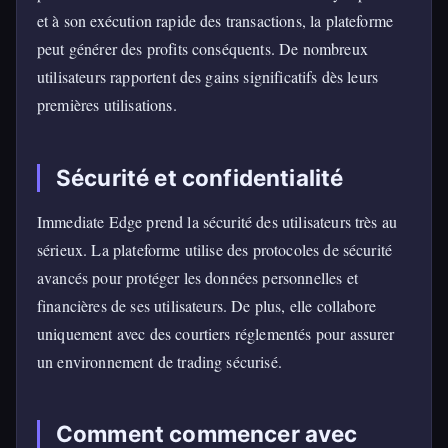
et à son exécution rapide des transactions, la plateforme
peut générer des profits conséquents. De nombreux
utilisateurs rapportent des gains significatifs dès leurs
premières utilisations.
Sécurité et confidentialité
Immediate Edge prend la sécurité des utilisateurs très au
sérieux. La plateforme utilise des protocoles de sécurité
avancés pour protéger les données personnelles et
financières de ses utilisateurs. De plus, elle collabore
uniquement avec des courtiers réglementés pour assurer
un environnement de trading sécurisé.
Comment commencer avec