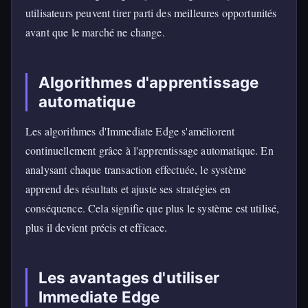
utilisateurs peuvent tirer parti des meilleures opportunités
avant que le marché ne change.
Algorithmes d'apprentissage
automatique
Les algorithmes d'Immediate Edge s'améliorent
continuellement grâce à l'apprentissage automatique. En
analysant chaque transaction effectuée, le système
apprend des résultats et ajuste ses stratégies en
conséquence. Cela signifie que plus le système est utilisé,
plus il devient précis et efficace.
Les avantages d'utiliser
Immediate Edge