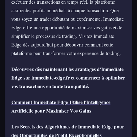
exécuter des transactions en temps réel, la plateforme
assure des profits immédiats à chaque transaction. Que
vous soyez un trader débutant ou expérimenté, Immediate
Edge offre une opportunité de maximiser vos gains et de
simplifier le processus de trading. Visitez Immediate
Edge dès aujourd'hui pour découvrir comment cette
plateforme peut transformer votre expérience de trading.
Découvrez dès maintenant les avantages d'Immediate
Edge sur immediate-edge.fr et commencez à optimiser
vos transactions en toute tranquillité.
Comment Immediate Edge Utilise l'Intelligence
Artificielle pour Maximiser Vos Gains
Les Secrets des Algorithmes de Immediate Edge pour
des Opportunités de Profit Exceptionnelles