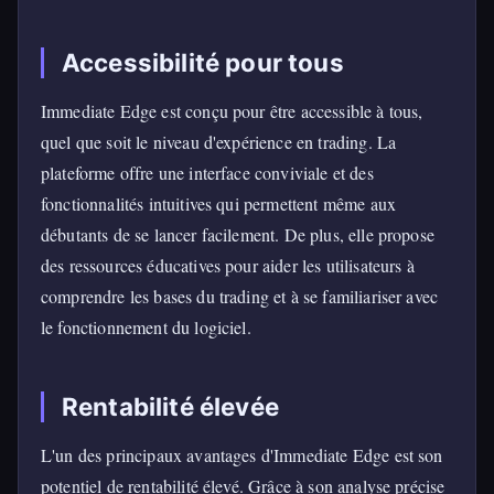
Accessibilité pour tous
Immediate Edge est conçu pour être accessible à tous,
quel que soit le niveau d'expérience en trading. La
plateforme offre une interface conviviale et des
fonctionnalités intuitives qui permettent même aux
débutants de se lancer facilement. De plus, elle propose
des ressources éducatives pour aider les utilisateurs à
comprendre les bases du trading et à se familiariser avec
le fonctionnement du logiciel.
Rentabilité élevée
L'un des principaux avantages d'Immediate Edge est son
potentiel de rentabilité élevé. Grâce à son analyse précise