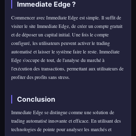
Immediate Edge ?
Commencer avec Immediate Edge est simple. Il suffit de
visiter le site Immediate Edge, de créer un compte gratuit
et de déposer un capital initial. Une fois le compte
configuré, les utilisateurs peuvent activer le trading
automatisé et laisser le système faire le reste. Immediate
Edge s'occupe de tout, de l'analyse du marché à
l'exécution des transactions, permettant aux utilisateurs de
profiter des profits sans stress.
Conclusion
Immediate Edge se distingue comme une solution de
trading automatisé innovante et efficace. En utilisant des
technologies de pointe pour analyser les marchés et