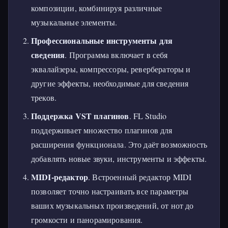
композиции, комбинируя различные
музыкальные элементы.
Профессиональные инструменты для
сведения
. Программа включает в себя
эквалайзеры, компрессоры, ревербераторы и
другие эффекты, необходимые для сведения
треков.
Поддержка VST плагинов
. FL Studio
поддерживает множество плагинов для
расширения функционала. Это даёт возможность
добавлять новые звуки, инструменты и эффекты.
MIDI-редактор
. Встроенный редактор MIDI
позволяет точно настраивать все параметры
ваших музыкальных произведений, от нот до
громкости и панорамирования.