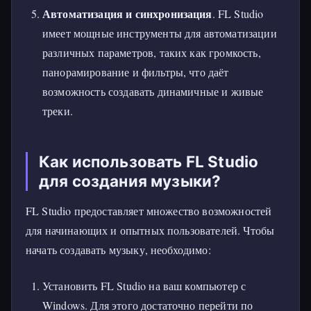
Автоматизация и синхронизация
. FL Studio
имеет мощные инструменты для автоматизации
различных параметров, таких как громкость,
панорамирование и фильтры, что даёт
возможность создавать динамичные и живые
треки.
Как использовать FL Studio
для создания музыки?
FL Studio предоставляет множество возможностей
для начинающих и опытных пользователей. Чтобы
начать создавать музыку, необходимо:
Установить FL Studio на ваш компьютер с
Windows. Для этого достаточно перейти по