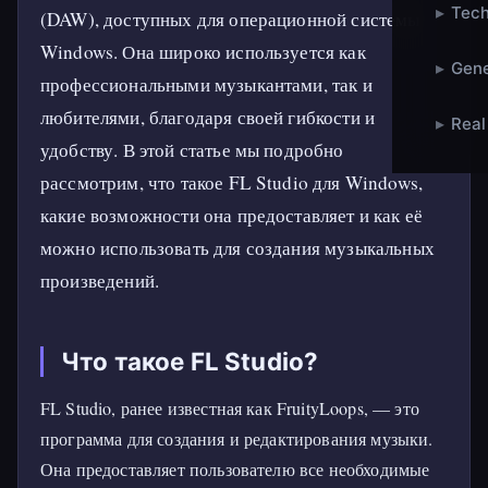
▸
Tech
(DAW), доступных для операционной системы
Windows. Она широко используется как
▸
Gene
профессиональными музыкантами, так и
любителями, благодаря своей гибкости и
▸
Real
удобству. В этой статье мы подробно
рассмотрим, что такое FL Studio для Windows,
какие возможности она предоставляет и как её
можно использовать для создания музыкальных
произведений.
Что такое FL Studio?
FL Studio, ранее известная как FruityLoops, — это
программа для создания и редактирования музыки.
Она предоставляет пользователю все необходимые