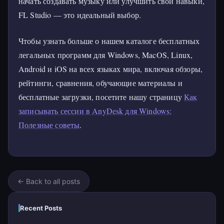
начать создавать музыку или улучшить свои навыки,
FL Studio — это идеальный выбор.
Чтобы узнать больше о нашем каталоге бесплатных
легальных программ для Windows, MacOS, Linux,
Android и iOS на всех языках мира, включая обзоры,
рейтинги, сравнения, обучающие материалы и
бесплатные загрузки, посетите нашу страницу
Как
записывать сессии в AnyDesk для Windows:
Полезные советы
.
← Back to all posts
Recent Posts