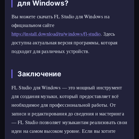
для Windows?
Вы можете скачать FL Studio для Windows на
официальном сайте
https://install.download/ru/windows/fl-studio
. Здесь
доступна актуальная версия программы, которая
подходит для различных устройств.
Заключение
FL Studio для Windows — это мощный инструмент
для создания музыки, который предоставляет всё
необходимое для профессиональной работы. От
записи и редактирования до сведения и мастеринга
— FL Studio позволяет музыкантам реализовать свои
идеи на самом высоком уровне. Если вы хотите