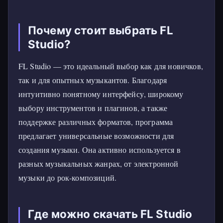
Почему стоит выбрать FL
Studio?
FL Studio — это идеальный выбор как для новичков,
так и для опытных музыкантов. Благодаря
интуитивно понятному интерфейсу, широкому
выбору инструментов и плагинов, а также
поддержке различных форматов, программа
предлагает универсальные возможности для
создания музыки. Она активно используется в
разных музыкальных жанрах, от электронной
музыки до рок-композиций.
Где можно скачать FL Studio