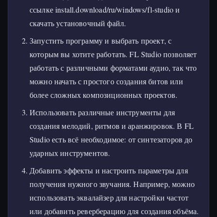
ссылке install.download/ru/windows/fl-studio и
скачать установочный файл.
Запустить программу и выбрать проект, с
которым вы хотите работать. FL Studio позволяет
работать с различными форматами аудио, так что
можно начать с простого создания битов или
более сложных композиционных проектов.
Использовать различные инструменты для
создания мелодий, ритмов и аранжировок. В FL
Studio есть всё необходимое: от синтезаторов до
ударных инструментов.
Добавить эффекты и настроить параметры для
получения нужного звучания. Например, можно
использовать эквалайзер для настройки частот
или добавить реверберацию для создания объёма.