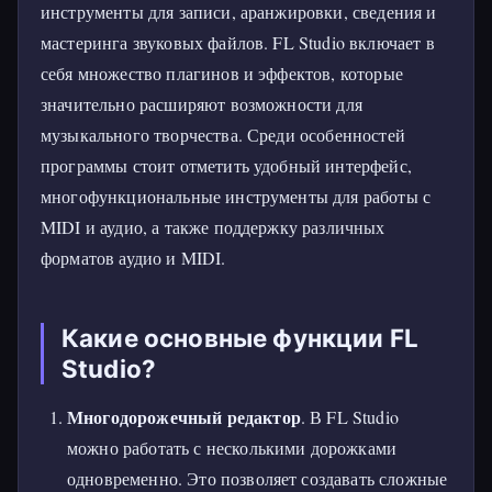
инструменты для записи, аранжировки, сведения и
мастеринга звуковых файлов. FL Studio включает в
себя множество плагинов и эффектов, которые
значительно расширяют возможности для
музыкального творчества. Среди особенностей
программы стоит отметить удобный интерфейс,
многофункциональные инструменты для работы с
MIDI и аудио, а также поддержку различных
форматов аудио и MIDI.
Какие основные функции FL
Studio?
Многодорожечный редактор
. В FL Studio
можно работать с несколькими дорожками
одновременно. Это позволяет создавать сложные