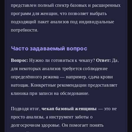
представлен полный спектр базовых и расширенных
программ для женщин, что позволяет выбрать
подходящий пакет анализов под индивидуальные
потребности.
Часто задаваемый вопрос
Вопрос:
Ответ:
Нужно ли готовиться к чекапу?
Да,
для некоторых анализов требуется соблюдение
определённого режима — например, сдача крови
натощак. Конкретные рекомендации предоставляет
клиника при записи на обследование.
чекап базовый женщины
Подводя итог,
— это не
просто анализы, а инструмент заботы о
долгосрочном здоровье. Он помогает понять