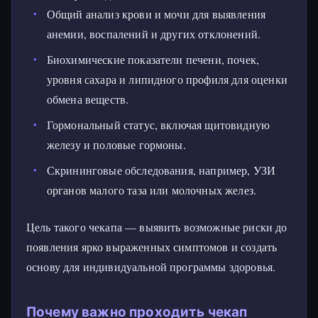
Общий анализ крови и мочи для выявления
анемии, воспалений и других отклонений.
Биохимические показатели печени, почек,
уровня сахара и липидного профиля для оценки
обмена веществ.
Гормональный статус, включая щитовидную
железу и половые гормоны.
Скрининговые обследования, например, УЗИ
органов малого таза или молочных желез.
Цель такого чекапа — выявить возможные риски до
появления ярко выраженных симптомов и создать
основу для индивидуальной программы здоровья.
Почему важно проходить чекап