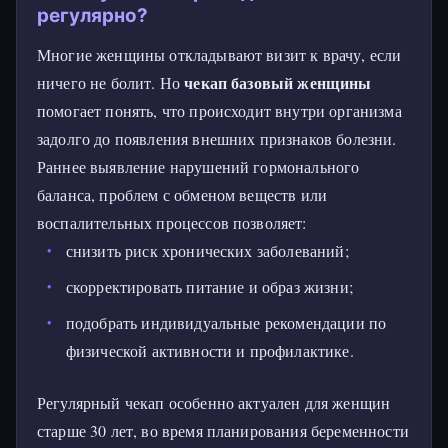
регулярно?
Многие женщины откладывают визит к врачу, если
чекап базовый женщины
ничего не болит. Но
помогает понять, что происходит внутри организма
задолго до появления внешних признаков болезни.
Раннее выявление нарушений гормонального
баланса, проблем с обменом веществ или
воспалительных процессов позволяет:
снизить риск хронических заболеваний;
скорректировать питание и образ жизни;
подобрать индивидуальные рекомендации по
физической активности и профилактике.
Регулярный чекап особенно актуален для женщин
старше 30 лет, во время планирования беременности