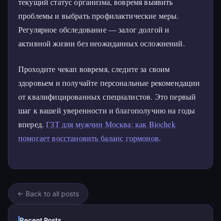
текущий статус организма, вовремя выявить
проблемы и выбрать профилактические меры.
Регулярное обследование — залог долгой и
активной жизни без неожиданных осложнений.
Проходите чекап вовремя, следите за своим
здоровьем и получайте персональные рекомендации
от квалифицированных специалистов. Это первый
шаг к вашей уверенности и благополучию на годы
вперед.
ГЗТ для мужчин Москва: как Biochek
помогает восстановить баланс гормонов
.
← Back to all posts
Recent Posts