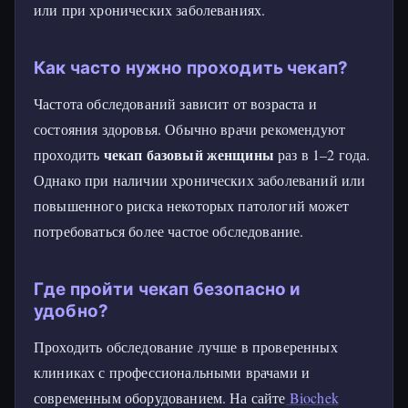
или при хронических заболеваниях.
Как часто нужно проходить чекап?
Частота обследований зависит от возраста и
состояния здоровья. Обычно врачи рекомендуют
чекап базовый женщины
проходить
раз в 1–2 года.
Однако при наличии хронических заболеваний или
повышенного риска некоторых патологий может
потребоваться более частое обследование.
Где пройти чекап безопасно и
удобно?
Проходить обследование лучше в проверенных
клиниках с профессиональными врачами и
современным оборудованием. На сайте
Biochek