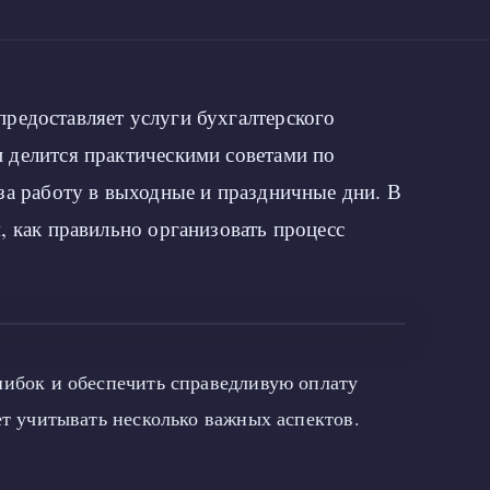
редоставляет услуги бухгалтерского
 делится практическими советами по
 за работу в выходные и праздничные дни. В
, как правильно организовать процесс
шибок и обеспечить справедливую оплату
ет учитывать несколько важных аспектов.