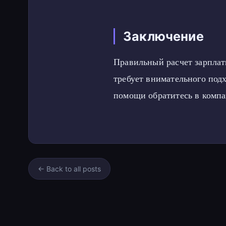
Заключение
Правильный расчет зарплат
требует внимательного под
помощи обратитесь в комп
← Back to all posts