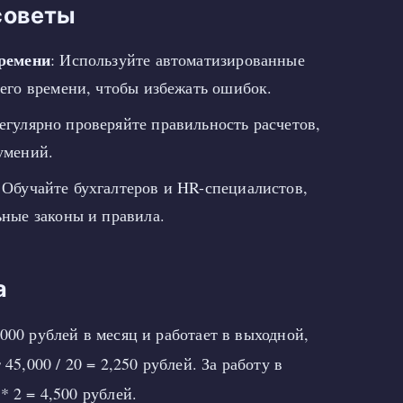
советы
времени
: Используйте автоматизированные
чего времени, чтобы избежать ошибок.
Регулярно проверяйте правильность расчетов,
умений.
: Обучайте бухгалтеров и HR-специалистов,
ьные законы и правила.
а
000 рублей в месяц и работает в выходной,
 45,000 / 20 = 2,250 рублей. За работу в
* 2 = 4,500 рублей.