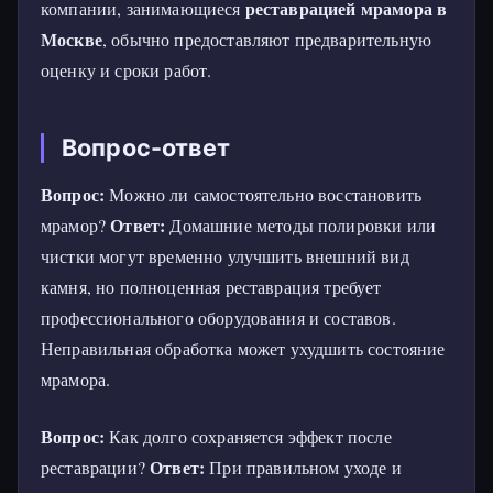
реставрацией мрамора в
компании, занимающиеся
Москве
, обычно предоставляют предварительную
оценку и сроки работ.
Вопрос-ответ
Вопрос:
Можно ли самостоятельно восстановить
Ответ:
мрамор?
Домашние методы полировки или
чистки могут временно улучшить внешний вид
камня, но полноценная реставрация требует
профессионального оборудования и составов.
Неправильная обработка может ухудшить состояние
мрамора.
Вопрос:
Как долго сохраняется эффект после
Ответ:
реставрации?
При правильном уходе и