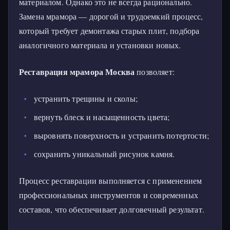
материалом. Однако это не всегда рационально.
Замена мрамора — дорогой и трудоемкий процесс,
который требует демонтажа старых плит, подбора
аналогичного материала и установки новых.
Реставрация мрамора Москва
позволяет:
устранить трещины и сколы;
вернуть блеск и насыщенность цвета;
выровнять поверхность и устранить потертости;
сохранить уникальный рисунок камня.
Процесс реставрации выполняется с применением
профессиональных инструментов и современных
составов, что обеспечивает долговечный результат.