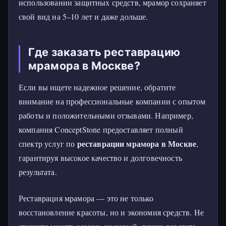
использовании защитных средств, мрамор сохраняет
свой вид на 5–10 лет и даже дольше.
Где заказать реставрацию
мрамора в Москве?
Если вы ищете надежное решение, обратите
внимание на профессиональные компании с опытом
работы и положительными отзывами. Например,
компания ConceptStone предоставляет полный
реставрации мрамора в Москве
спектр услуг по
,
гарантируя высокое качество и долговечность
результата.
Реставрация мрамора — это не только
восстановление красоты, но и экономия средств. Не