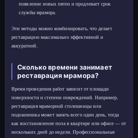
появление новых пятен и продлевает срок
службы мрамора.
Эти методы можно комбинировать, что делает
реставрацию максимально эффективной и
аккуратной.
Сколько времени занимает
реставрация мрамора?
Время проведения работ зависит от площади
поверхности и степени повреждений. Например,
реставрация мраморной столешницы или
подоконника может занять всего один день, тогда
как восстановление пола в квартире или офисе — от
нескольких дней до недели. Профессиональные