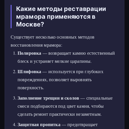
Какие методы реставрации
мрамора применяются в
Москве?
Существует несколько основных методов
восстановления мрамора:
Полировка
— возвращает камню естественный
блеск и устраняет мелкие царапины.
Шлифовка
— используется при глубоких
повреждениях, позволяет выровнять
поверхность.
Заполнение трещин и сколов
— специальные
смеси подбираются под цвет камня, чтобы
сделать ремонт практически незаметным.
Защитная пропитка
— предотвращает