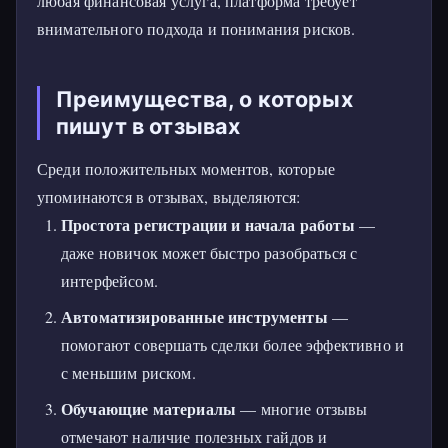
любая финансовая услуга, платформа требует
внимательного подхода и понимания рисков.
Преимущества, о которых
пишут в отзывах
Среди положительных моментов, которые
упоминаются в отзывах, выделяются:
Простота регистрации и начала работы
—
даже новичок может быстро разобраться с
интерфейсом.
Автоматизированные инструменты
—
помогают совершать сделки более эффективно и
с меньшим риском.
Обучающие материалы
— многие отзывы
отмечают наличие полезных гайдов и