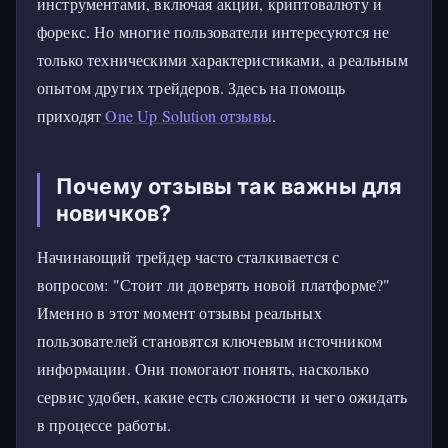
инструментами, включая акции, криптовалюту и
форекс. Но многие пользователи интересуются не
только техническими характеристиками, а реальным
опытом других трейдеров. Здесь на помощь
приходят
One Up Solution отзывы
.
Почему отзывы так важны для
новичков?
Начинающий трейдер часто сталкивается с
вопросом: "Стоит ли доверять новой платформе?"
Именно в этот момент отзывы реальных
пользователей становятся ключевым источником
информации. Они помогают понять, насколько
сервис удобен, какие есть сложности и чего ожидать
в процессе работы.