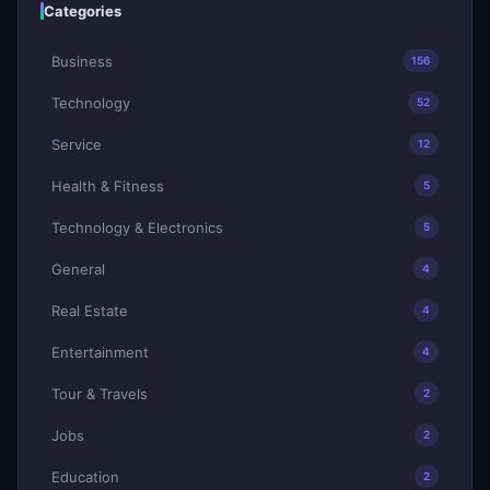
Categories
Business
156
Technology
52
Service
12
Health & Fitness
5
Technology & Electronics
5
General
4
Real Estate
4
Entertainment
4
Tour & Travels
2
Jobs
2
Education
2