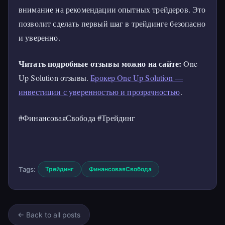
внимание на рекомендации опытных трейдеров. Это
позволит сделать первый шаг в трейдинге безопасно
и уверенно.
Читать подробные отзывы можно на сайте:
One
Up Solution отзывы.
Брокер One Up Solution —
инвестиции с уверенностью и прозрачностью
.
#ФинансоваяСвобода #Трейдинг
Tags:
Трейдинг
ФинансоваяСвобода
← Back to all posts