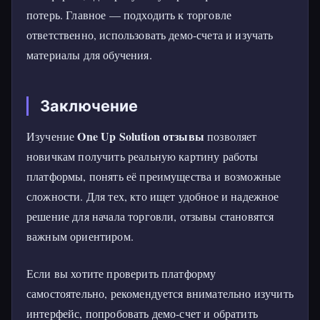
потерь. Главное — подходить к торговле
ответственно, использовать демо-счета и изучать
материалы для обучения.
Заключение
One Up Solution отзывы
Изучение
позволяет
новичкам получить реальную картину работы
платформы, понять её преимущества и возможные
сложности. Для тех, кто ищет удобное и надежное
решение для начала торговли, отзывы становятся
важным ориентиром.
Если вы хотите проверить платформу
самостоятельно, рекомендуется внимательно изучить
интерфейс, попробовать демо-счет и обратить