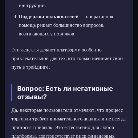
инструкций.
Поддержка пользователей
— оперативная
помощь решает большинство вопросов,
возникающих у новичков.
Эти аспекты делают платформу особенно
привлекательной для тех, кто только начинает свой
путь в трейдинге.
Вопрос: Есть ли негативные
отзывы?
Да, некоторые пользователи отмечают, что процесс
торговли требует внимательного анализа и не всегда
приносит прибыль. Это естественно для любой
платформы, где присутствует риск финансовых