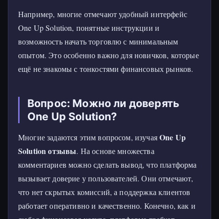
Например, многие отмечают удобный интерфейс
One Up Solution, понятные инструкции и
возможность начать торговлю с минимальным
опытом. Это особенно важно для новичков, которые
ещё не знакомы с тонкостями финансовых рынков.
Вопрос: Можно ли доверять
One Up Solution?
One Up
Многие задаются этим вопросом, изучая
Solution отзывы
. На основе множества
комментариев можно сделать вывод, что платформа
вызывает доверие у пользователей. Они отмечают,
что нет скрытых комиссий, а поддержка клиентов
работает оперативно и качественно. Конечно, как и