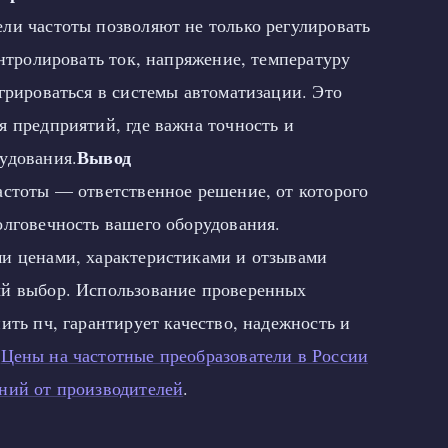
ли частоты позволяют не только регулировать
онтролировать ток, напряжение, температуру
грироваться в системы автоматизации. Это
я предприятий, где важна точность и
Вывод
удования.
астоты — ответственное решение, от которого
олговечность вашего оборудования.
и ценами, характеристиками и отзывами
ый выбор. Использование проверенных
ить пч, гарантирует качество, надежность и
.
Цены на частотные преобразователи в России
ний от производителей
.