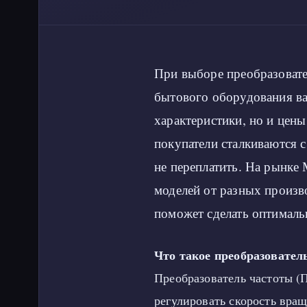
При выборе преобразоват
бытового оборудования ва
характеристики, но и цены
покупатели сталкиваются с
не переплатить. На рынке
моделей от разных произв
поможет сделать оптималь
Что такое преобразовател
Преобразователь частоты (
регулировать скорость вращ