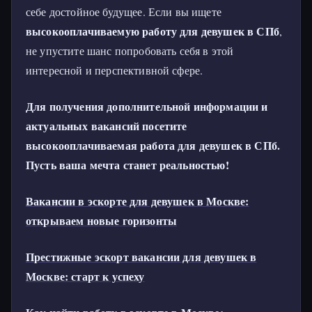
себе достойное будущее. Если вы ищете
высокооплачиваемую работу для девушек в СПб
,
не упустите шанс попробовать себя в этой
интересной и перспективной сфере.
Для получения дополнительной информации и
актуальных вакансий посетите
высокооплачиваемая работа для девушек в СПб.
Пусть ваша мечта станет реальностью!
Вакансии в эскорте для девушек в Москве:
открываем новые горизонты
Престижные эскорт вакансии для девушек в
Москве: старт к успеху