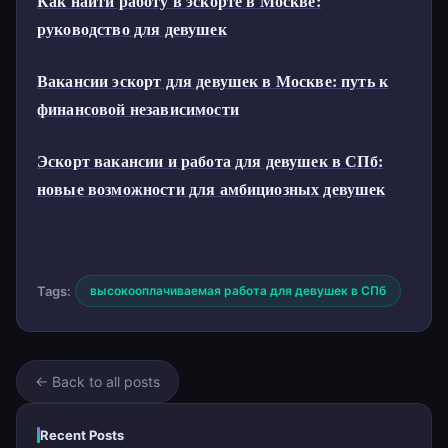
Как найти работу в эскорте в Москве:
руководство для девушек
Вакансии эскорт для девушек в Москве: путь к
финансовой независимости
Эскорт вакансии и работа для девушек в СПб:
новые возможности для амбициозных девушек
Tags:
высокооплачиваемая работа для девушек в СПб
← Back to all posts
Recent Posts