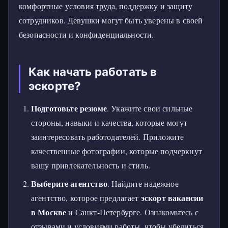
комфортные условия труда, поддержку и защиту
сотрудников. Девушки могут быть уверены в своей
безопасности и конфиденциальности.
Как начать работать в
эскорте?
Подготовьте резюме
. Укажите свои сильные
стороны, навыки и качества, которые могут
заинтересовать работодателей. Приложите
качественные фотографии, которые подчеркнут
вашу привлекательность и стиль.
Выберите агентство
. Найдите надежное
эскорт вакансии
агентство, которое предлагает
в Москве
и Санкт-Петербурге. Ознакомьтесь с
отзывами и условиями работы, чтобы убедиться