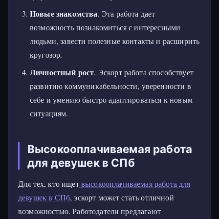
Новые знакомства
. Эта работа дает
возможность познакомиться с интересными
людьми, завести полезные контакты и расширить
кругозор.
Личностный рост
. Эскорт работа способствует
развитию коммуникабельности, уверенности в
себе и умению быстро адаптироваться к новым
ситуациям.
Высокооплачиваемая работа
для девушек в СПб
Для тех, кто ищет
высокооплачиваемая работа для
девушек в СПб
, эскорт может стать отличной
возможностью. Работодатели предлагают