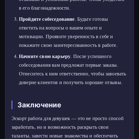
в его благонадежности.
Пройдите собеседование
. Будьте готовы
ответить на вопросы о вашем опыте и
мотивации. Проявите уверенность в себе и
покажите свою заинтересованность в работе.
Начните свою карьеру
. После успешного
собеседования вам предложат первые заказы.
Отнеситесь к ним ответственно, чтобы завоевать
доверие клиентов и получить хорошие отзывы.
Заключение
Эскорт работа для девушек — это не просто способ
заработать, но и возможность раскрыть свои
таланты, завести новые знакомства и обеспечить