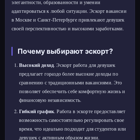
элегантности, образованности и умении
адаптироваться к любой ситуации. Эскорт вакансии
в Москве и Санкт-Петербурге привлекают девушек
своей перспективностью и высокими заработками.
Почему выбирают эскорт?
Высокий доход
. Эскорт работа для девушек
предлагает гораздо более высокие доходы по
сравнению с традиционными вакансиями. Это
позволяет обеспечить себе комфортную жизнь и
финансовую независимость.
Гибкий график
. Работа в эскорте предоставляет
возможность самостоятельно регулировать свое
время, что идеально подходит для студентов или
девушек с активным образом жизни.