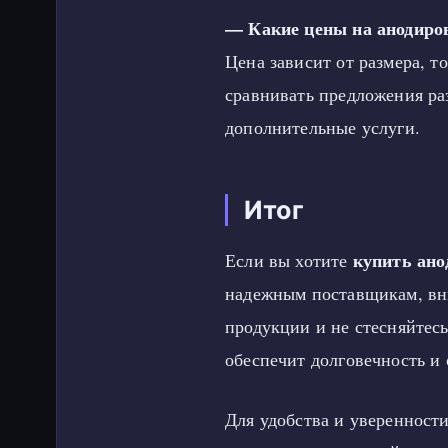
— Какие цены на анодиро
Цена зависит от размера, 
сравнивать предложения ра
дополнительные услуги.
Итог
купить ан
Если вы хотите
надежным поставщикам, вн
продукции и не стесняйтес
обеспечит долговечность и 
Для удобства и уверенности 