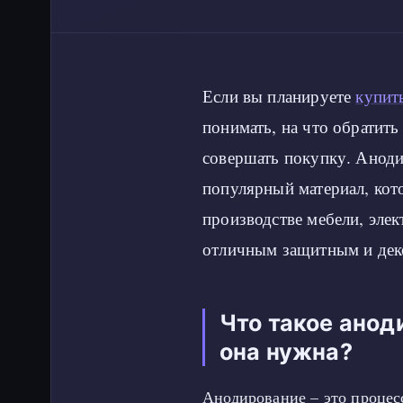
Если вы планируете
купит
понимать, на что обратить
совершать покупку. Аноди
популярный материал, кот
производстве мебели, элек
отличным защитным и дек
Что такое анод
она нужна?
Анодирование – это процес