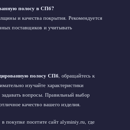
ванную полосу в СПб?
толщины и качества покрытия. Рекомендуется
зных поставщиков и учитывать
одированную полосу СПб
, обращайтесь к
имательно изучайте характеристики
ь задавать вопросы. Правильный выбор
отличное качество вашего изделия.
в покупке посетите сайт alyminiy.ru, где