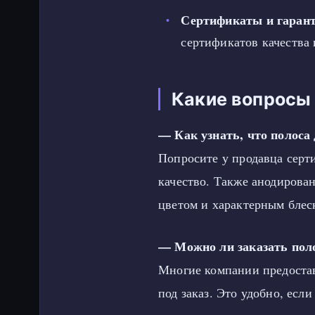
Сертификаты и гарант
сертификатов качества 
Какие вопросы 
— Как узнать, что полоса
Попросите у продавца сер
качество. Также анодирова
цветом и характерным блес
— Можно ли заказать пол
Многие компании предостав
под заказ. Это удобно, есл