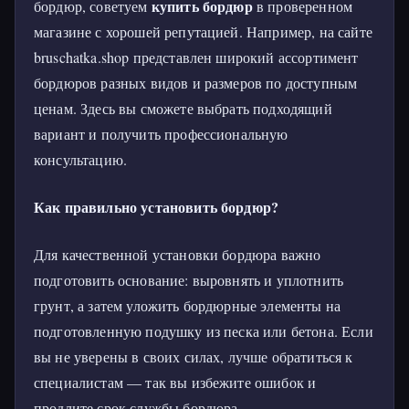
купить бордюр
бордюр, советуем
в проверенном
магазине с хорошей репутацией. Например, на сайте
bruschatka.shop представлен широкий ассортимент
бордюров разных видов и размеров по доступным
ценам. Здесь вы сможете выбрать подходящий
вариант и получить профессиональную
консультацию.
Как правильно установить бордюр?
Для качественной установки бордюра важно
подготовить основание: выровнять и уплотнить
грунт, а затем уложить бордюрные элементы на
подготовленную подушку из песка или бетона. Если
вы не уверены в своих силах, лучше обратиться к
специалистам — так вы избежите ошибок и
продлите срок службы бордюра.