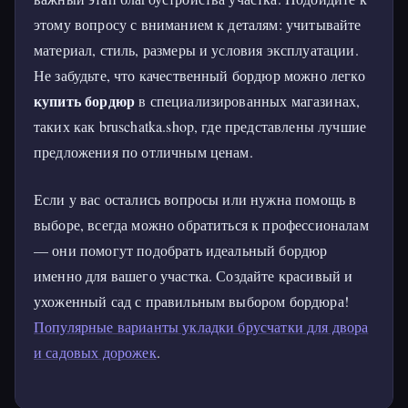
этому вопросу с вниманием к деталям: учитывайте
материал, стиль, размеры и условия эксплуатации.
Не забудьте, что качественный бордюр можно легко
купить бордюр
в специализированных магазинах,
таких как bruschatka.shop, где представлены лучшие
предложения по отличным ценам.
Если у вас остались вопросы или нужна помощь в
выборе, всегда можно обратиться к профессионалам
— они помогут подобрать идеальный бордюр
именно для вашего участка. Создайте красивый и
ухоженный сад с правильным выбором бордюра!
Популярные варианты укладки брусчатки для двора
и садовых дорожек
.