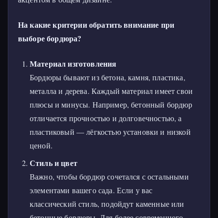
На какие критерии обратить внимание при
выборе бордюра?
Материал изготовления
Бордюры бывают из бетона, камня, пластика,
металла и дерева. Каждый материал имеет свои
плюсы и минусы. Например, бетонный бордюр
отличается прочностью и долговечностью, а
пластиковый — лёгкостью установки и низкой
ценой.
Стиль и цвет
Важно, чтобы бордюр сочетался с остальными
элементами вашего сада. Если у вас
классический стиль, подойдут каменные или
бетонные бордюры. Для более современного