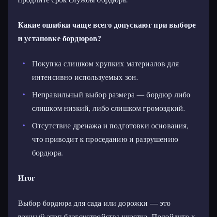
Какие ошибки чаще всего допускают при выборе
и установке бордюров?
Покупка слишком хрупких материалов для
интенсивно используемых зон.
Неправильный выбор размера — бордюр либо
слишком низкий, либо слишком громоздкий.
Отсутствие дренажа и подготовки основания,
что приводит к проседанию и разрушению
бордюра.
Итог
Выбор бордюра для сада или дорожки — это
важный этап благоустройства участка. Подойдите к