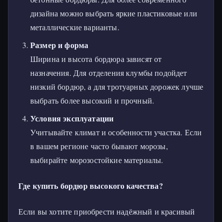
дизайна можно выбрать яркие пластиковые или
металлические варианты.
Размер и форма
Ширина и высота бордюра зависят от
назначения. Для отделения клумбы подойдет
низкий бордюр, а для тротуарных дорожек лучше
выбрать более высокий и прочный.
Условия эксплуатации
Учитывайте климат и особенности участка. Если
в вашем регионе часто бывают морозы,
выбирайте морозостойкие материалы.
Где купить бордюр высокого качества?
Если вы хотите приобрести надёжный и красивый