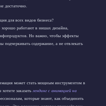
е достаточно.
ия для всех видов бизнеса?
хорошо работают в нишах дизайна,
инфопродуктов. Но важно, чтобы эффекты
 подчеркивать содержание, а не отвлекать
нимация может стать мощным инструментом в
ы хотите заказать
лендинг с анимацией на
фессионалам, которые знают, как объединить