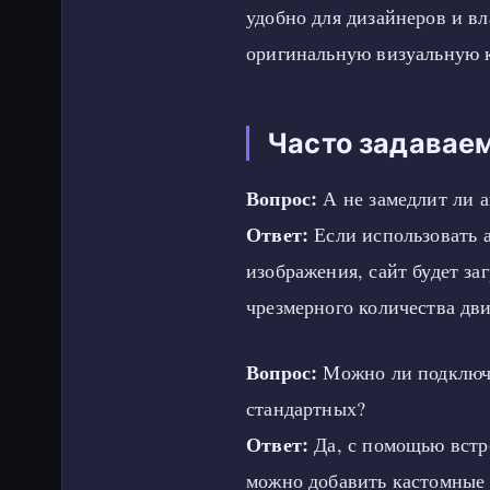
удобно для дизайнеров и вл
оригинальную визуальную 
Часто задавае
Вопрос:
А не замедлит ли а
Ответ:
Если использовать 
изображения, сайт будет за
чрезмерного количества дв
Вопрос:
Можно ли подключ
стандартных?
Ответ:
Да, с помощью встр
можно добавить кастомные 