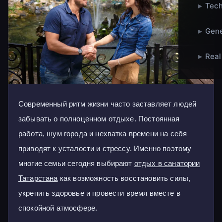
▸
Tech
▸
Gene
▸
Real
Современный ритм жизни часто заставляет людей
забывать о полноценном отдыхе. Постоянная
работа, шум города и нехватка времени на себя
приводят к усталости и стрессу. Именно поэтому
многие семьи сегодня выбирают
отдых в санатории
Татарстана
как возможность восстановить силы,
укрепить здоровье и провести время вместе в
спокойной атмосфере.