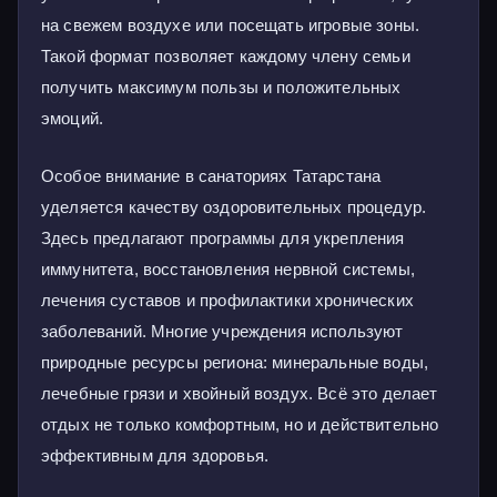
на свежем воздухе или посещать игровые зоны.
Такой формат позволяет каждому члену семьи
получить максимум пользы и положительных
эмоций.
Особое внимание в санаториях Татарстана
уделяется качеству оздоровительных процедур.
Здесь предлагают программы для укрепления
иммунитета, восстановления нервной системы,
лечения суставов и профилактики хронических
заболеваний. Многие учреждения используют
природные ресурсы региона: минеральные воды,
лечебные грязи и хвойный воздух. Всё это делает
отдых не только комфортным, но и действительно
эффективным для здоровья.