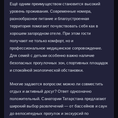
Ещё одним преимуществом становится высокий
уровень проживания. Современные номера,
разнообразное питание и благоустроенная
территория помогают почувствовать себя как в
хорошем загородном отеле. При этом гости
получают не только комфорт, но и
профессиональное медицинское сопровождение.
Для семей с детьми особенно важно наличие
безопасных прогулочных зон, спортивных площадок
и спокойной экологической обстановки.
Многие задаются вопросом: можно ли совместить
отдых и активный досуг? Ответ однозначно
положительный. Санатории Татарстана предлагают
широкий выбор развлечений — от бассейнов и саун
до велосипедных прогулок и экскурсий по