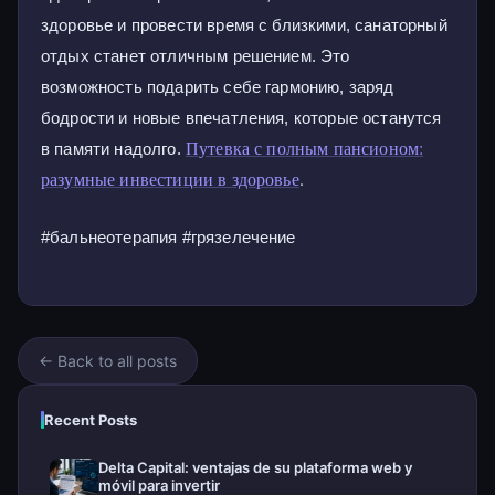
здоровье и провести время с близкими, санаторный
отдых станет отличным решением. Это
возможность подарить себе гармонию, заряд
бодрости и новые впечатления, которые останутся
Путевка с полным пансионом:
в памяти надолго.
разумные инвестиции в здоровье
.
#бальнеотерапия #грязелечение
← Back to all posts
Recent Posts
Delta Capital: ventajas de su plataforma web y
móvil para invertir