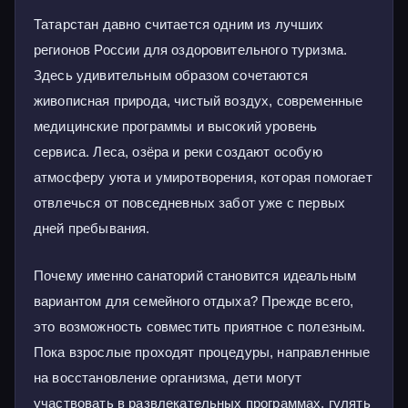
Татарстан давно считается одним из лучших
регионов России для оздоровительного туризма.
Здесь удивительным образом сочетаются
живописная природа, чистый воздух, современные
медицинские программы и высокий уровень
сервиса. Леса, озёра и реки создают особую
атмосферу уюта и умиротворения, которая помогает
отвлечься от повседневных забот уже с первых
дней пребывания.
Почему именно санаторий становится идеальным
вариантом для семейного отдыха? Прежде всего,
это возможность совместить приятное с полезным.
Пока взрослые проходят процедуры, направленные
на восстановление организма, дети могут
участвовать в развлекательных программах, гулять