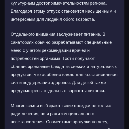
культурным достопримечательностям региона.
Благодаря этому отпуск становится насыщенным и
интересным для людей любого возраста.
Отдельного внимания заслуживает питание. В
санаториях обычно разрабатывают специальные
меню с учётом рекомендаций врачей и
потребностей организма. Гости получают
сбалансированные блюда из свежих и натуральных
продуктов, что особенно важно для восстановления
сил и поддержания здоровья. Для детей также
предусмотрены отдельные варианты питания.
Многие семьи выбирают такие поездки не только
ради лечения, но и ради эмоционального
восстановления. Совместные прогулки по лесу,