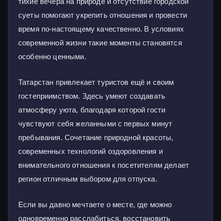
тихие вечера на природе и отсутствие городской
суеты помогают укрепить отношения и провести
время по-настоящему качественно. В условиях
современной жизни такие моменты становятся
особенно ценными.
Татарстан привлекает туристов ещё и своим
гостеприимством. Здесь умеют создавать
атмосферу уюта, благодаря которой гости
чувствуют себя желанными с первых минут
пребывания. Сочетание природной красоты,
современных технологий оздоровления и
внимательного отношения к посетителям делает
регион отличным выбором для отпуска.
Если вы давно мечтаете о месте, где можно
одновременно расслабиться, восстановить