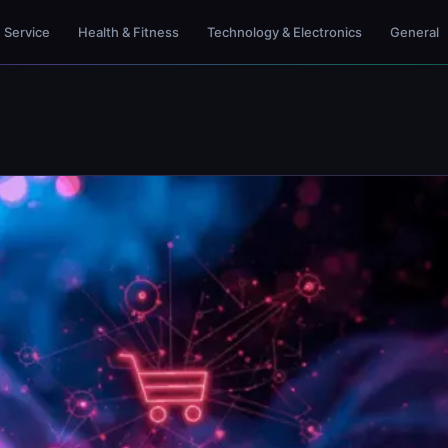
Service
Health & Fitness
Technology & Electronics
General