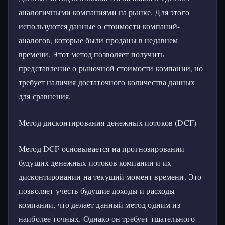
аналогичными компаниями на рынке. Для этого
используются данные о стоимости компаний-
аналогов, которые были проданы в недавнем
времени. Этот метод позволяет получить
представление о рыночной стоимости компании, но
требует наличия достаточного количества данных
для сравнения.
Метод дисконтирования денежных потоков (DCF)
Метод DCF основывается на прогнозировании
будущих денежных потоков компании и их
дисконтировании на текущий момент времени. Это
позволяет учесть будущие доходы и расходы
компании, что делает данный метод одним из
наиболее точных. Однако он требует тщательного