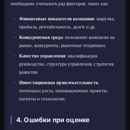
необходимо учитывать ряд факторов, таких как:
Финансовые показатели компании
: выручка,
прибыль, рентабельность, долги и др.
Конкурентная среда
: положение компании на
рынке, конкуренты, рыночные тенденции.
Качество управления
: квалификация
руководства, структура управления, стратегия
развития.
Инвестиционная привлекательность
:
потенциал роста, инновационные проекты,
патенты и технологии.
4. Ошибки при оценке