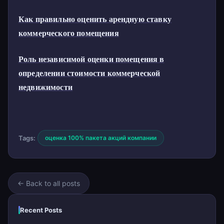
Как правильно оценить арендную ставку
коммерческого помещения
Роль независимой оценки помещения в
определении стоимости коммерческой
недвижимости
Tags:
оценка 100% пакета акций компании
← Back to all posts
Recent Posts