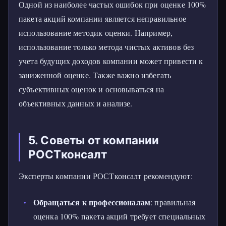
Одной из наиболее частых ошибок при оценке 100%
пакета акций компании является неправильное
использование методик оценки. Например,
использование только метода чистых активов без
учета будущих доходов компании может привести к
заниженной оценке. Также важно избегать
субъективных оценок и основываться на
объективных данных и анализе.
5. Советы от компании
РОСТконсалт
Эксперты компании РОСТконсалт рекомендуют:
Обращаться к профессионалам
: правильная
оценка 100% пакета акций требует специальных