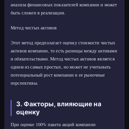
анализа финансовых показателей компании и может
быть сложен в реализации.
Метод чистых активов
Этот метод предполагает оценку стоимости чистых
активов компании, то есть разницы между активами
и обязательствами. Метод чистых активов является
одним из самых простых, но может не учитывать
потенциальный рост компании и ее рыночные
перспективы.
3. Факторы, влияющие на
оценку
При оценке 100% пакета акций компании