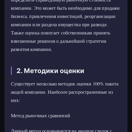
компании. Это может быть необходимо для продажи
бизнеса, привлечения инвестиций, реорганизации
компании или раздела имущества при разводе.
Также оценка помогает собственникам принять
взвешенные решения о дальнейшей стратегии
развития компании.
2. Методики оценки
Существует несколько методик оценки 100% пакета
акций компании. Наиболее распространенные из
них:
Метод рыночных сравнений
Данный метод основывается на анализе сделок с