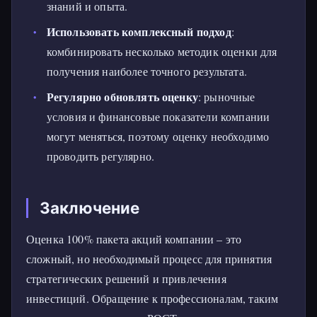
знаний и опыта.
Использовать комплексный подход
:
комбинировать несколько методик оценки для
получения наиболее точного результата.
Регулярно обновлять оценку
: рыночные
условия и финансовые показатели компании
могут меняться, поэтому оценку необходимо
проводить регулярно.
Заключение
Оценка 100% пакета акций компании – это
сложный, но необходимый процесс для принятия
стратегических решений и привлечения
инвестиций. Обращение к профессионалам, таким