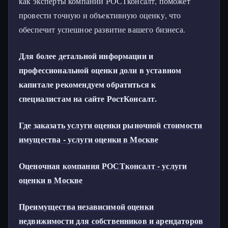
как эксперты компании РОСТконсалт, поможет
провести точную и объективную оценку, что
обеспечит успешное развитие вашего бизнеса.
Для более детальной информации и
профессиональной оценки доли в уставном
капитале рекомендуем обратиться к
специалистам на сайте РостКонсалт.
Где заказать услуги оценки рыночной стоимости
имущества - услуги оценки в Москве
Оценочная компания РОСТконсалт - услуги
оценки в Москве
Преимущества независимой оценки
недвижимости для собственников и арендаторов