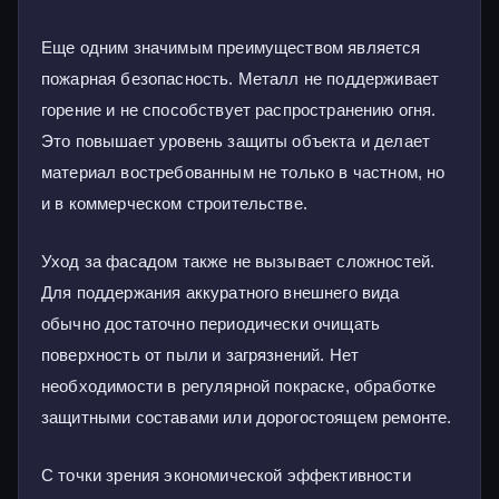
Еще одним значимым преимуществом является
пожарная безопасность. Металл не поддерживает
горение и не способствует распространению огня.
Это повышает уровень защиты объекта и делает
материал востребованным не только в частном, но
и в коммерческом строительстве.
Уход за фасадом также не вызывает сложностей.
Для поддержания аккуратного внешнего вида
обычно достаточно периодически очищать
поверхность от пыли и загрязнений. Нет
необходимости в регулярной покраске, обработке
защитными составами или дорогостоящем ремонте.
С точки зрения экономической эффективности