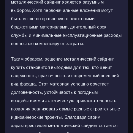
металлический сайдинг является разумным
выбором. Хотя первоначальные вложения могут
быть выше по сравнению с некоторыми
бюджетными материалами, длительный срок
службы и минимальные эксплуатационные расходы
полностью компенсируют затраты.
Таким образом, решение металлический сайдинг
купить становится выгодным для тех, кто ценит
надежность, практичность и современный внешний
вид фасада. Этот материал успешно сочетает
долговечность, устойчивость к погодным
воздействиям и эстетическую привлекательность,
позволяя реализовать самые разные строительные
и дизайнерские проекты. Благодаря своим
характеристикам металлический сайдинг остается