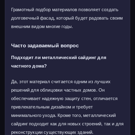
Грамотный подбор материалов позволяет создать
долговечный фасад, который будет радовать своим
внешним видом многие годы.
Часто задаваемый вопрос
Подходит ли металлический сайдинг для
частного дома?
Да, этот материал считается одним из лучших
решений для облицовки частных домов. Он
обеспечивает надежную защиту стен, отличается
привлекательным дизайном и требует
минимального ухода. Кроме того, металлический
сайдинг подходит как для новых строений, так и для
реконструкции существующих зданий.