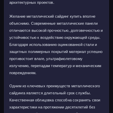
архитектурных проектов.
Желание металлический сайдинг купить вполне
объяснимо. Современные металлические панели
отличаются высокой прочностью, долговечностью и
устойчивостью к воздействию окружающей среды.
Благодаря использованию оцинкованной стали и
защитных полимерных покрытий материал успешно
противостоит влаге, ультрафиолетовому
излучению, перепадам температур и механическим
повреждениям.
Одним из ключевых преимуществ металлического
сайдинга является длительный срок службы.
Качественная облицовка способна сохранять свои
характеристики на протяжении десятилетий без