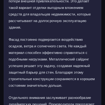
потери внешней привлекательности. Это делает
такой вариант отделки выгодным вложением
средств для владельцев недвижимости, которые
рассчитывают на долгосрочную эксплуатацию
здания.
Фасад постоянно подвергается воздействию
осадков, ветра и солнечного света. Не каждый
материал способен эффективно справляться с
подобными нагрузками. Металлический сайдинг
успешно решает эту задачу, создавая надежный
защитный барьер для стен. Благодаря этому
строительные конструкции сохраняются в хорошем
состоянии значительно дольше.
Отдельного внимания заслуживает разнообразие
дизайнерских решений. Производители предлагают