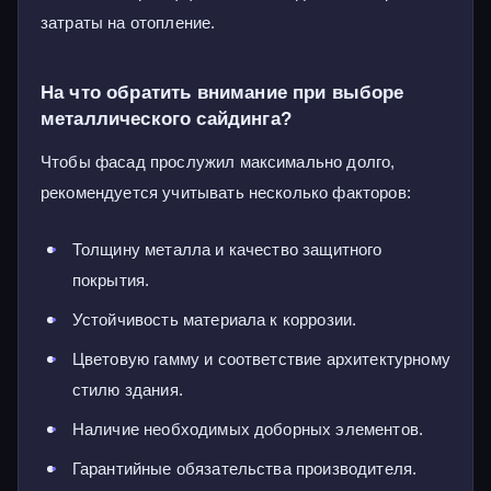
затраты на отопление.
На что обратить внимание при выборе
металлического сайдинга?
Чтобы фасад прослужил максимально долго,
рекомендуется учитывать несколько факторов:
Толщину металла и качество защитного
покрытия.
Устойчивость материала к коррозии.
Цветовую гамму и соответствие архитектурному
стилю здания.
Наличие необходимых доборных элементов.
Гарантийные обязательства производителя.