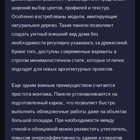
широкий выбор цветов, профилей и текстур.
Особенно востребованы модели, имитирующие
натуральное дерево. Такие панели позволяют
создать уютный внешний вид дома без
необходимости регулярно ухаживать за древесиной.
Кроме того, доступны современные варианты в
строгом минималистичном стиле, которые отлично
подходят для новых архитектурных проектов.
Еще одним важным преимуществом считается
простота монтажа. Панели устанавливаются на
подготовленный каркас, что позволяет быстро
выполнять облицовочные работы даже на объектах
большой площади. При необходимости между
стеной и облицовкой можно разместить утеплитель,
повысив энергоэффективность здания и сократив