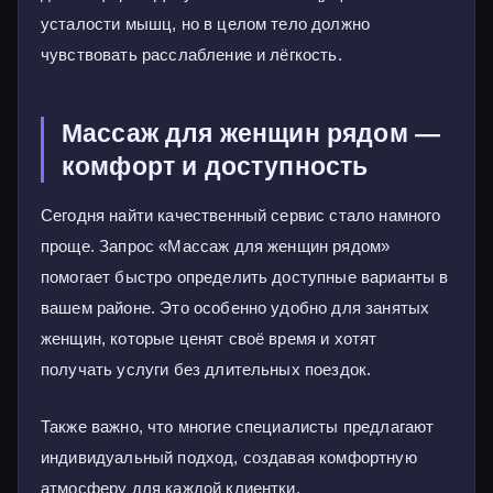
усталости мышц, но в целом тело должно
чувствовать расслабление и лёгкость.
Массаж для женщин рядом —
комфорт и доступность
Сегодня найти качественный сервис стало намного
проще. Запрос «Массаж для женщин рядом»
помогает быстро определить доступные варианты в
вашем районе. Это особенно удобно для занятых
женщин, которые ценят своё время и хотят
получать услуги без длительных поездок.
Также важно, что многие специалисты предлагают
индивидуальный подход, создавая комфортную
атмосферу для каждой клиентки.