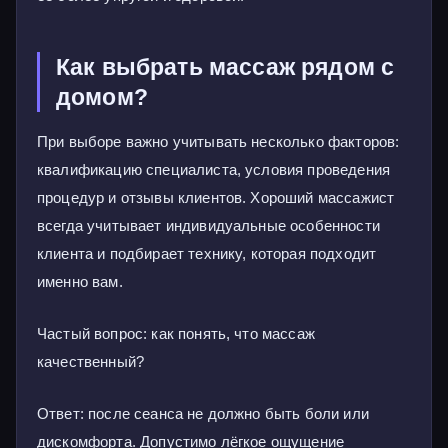
Как выбрать массаж рядом с
домом?
При выборе важно учитывать несколько факторов:
квалификацию специалиста, условия проведения
процедур и отзывы клиентов. Хороший массажист
всегда учитывает индивидуальные особенности
клиента и подбирает технику, которая подходит
именно вам.
Частый вопрос: как понять, что массаж
качественный?
Ответ: после сеанса не должно быть боли или
дискомфорта. Допустимо лёгкое ощущение