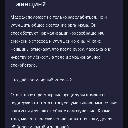
женщин?
Массаж помогает не только расслабиться, но и
улучшить общее состояние организма. Он
способствует нормализации кровообращения,
снижению стресса и улучшению сна. Многие
женщины отмечают, что после курса массажа они
чувствуют лёгкость в теле и эмоциональное
спокойствие.
Что даёт регулярный массаж?
Ответ прост: регулярные процедуры помогают
поддерживать тело в тонусе, уменьшают мышечные
зажимы и улучшают общее самочувствие. Кроме
того, массаж положительно влияет на кожу, делая
её более упругой и здоровой.