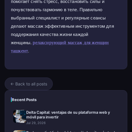
помогает снять стресс, восстановить силы и
почувствовать гармонию в теле. Правильно
выбранный специалист и регулярные сеансы
делают массаж эффективным инструментом для
поддержания качества жизни каждой
релаксирующий массаж для женщин
женщины.
ташкент
.
← Back to all posts
Recent Posts
Delta Capital: ventajas de su plataforma web y
móvil para invertir
Jul 29, 2026