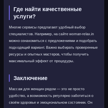
Где найти качественные
услуги?
Многие сервисы предлагают удобный выбор
специалистов. Например, на сайте woman-relax.in
можно ознакомиться с предложениями и подобрать
подходящий вариант. Важно выбирать проверенные
ресурсы и опытных мастеров, чтобы получить
максимальный эффект от процедуры.
Заключение
Массаж для женщин рядом — это не просто
удобство, а возможность регулярно заботиться о
своём здоровье и эмоциональном состоянии. Он