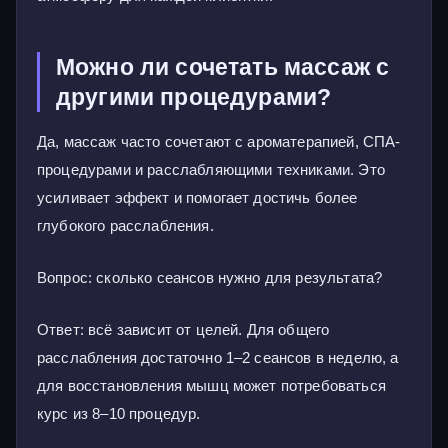
Можно ли сочетать массаж с
другими процедурами?
Да, массаж часто сочетают с ароматерапией, СПА-
процедурами и расслабляющими техниками. Это
усиливает эффект и помогает достичь более
глубокого расслабления.
Вопрос: сколько сеансов нужно для результата?
Ответ: всё зависит от целей. Для общего
расслабления достаточно 1–2 сеансов в неделю, а
для восстановления мышц может потребоваться
курс из 8–10 процедур.