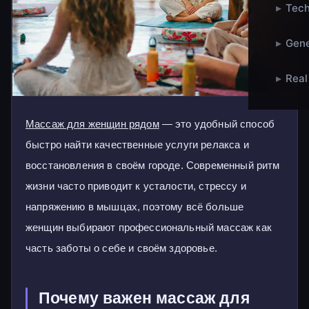
▸
Tech
▸
Gene
▸
Real
Массаж для женщин рядом
— это удобный способ
быстро найти качественные услуги релакса и
восстановления в своём городе. Современный ритм
жизни часто приводит к усталости, стрессу и
напряжению в мышцах, поэтому всё больше
женщин выбирают профессиональный массаж как
часть заботы о себе и своём здоровье.
Почему важен массаж для