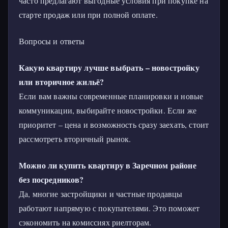
часто предлагают выгодные условия при покупке на
старте продаж или при полной оплате.
Вопросы и ответы
Какую квартиру лучше выбрать – новостройку
или вторичное жильё?
Если вам важны современные планировки и новые
коммуникации, выбирайте новостройки. Если же
приоритет – цена и возможность сразу заехать, стоит
рассмотреть вторичный рынок.
Можно ли купить квартиру в Заречном районе
без посредников?
Да, многие застройщики и частные продавцы
работают напрямую с покупателями. Это поможет
сэкономить на комиссиях риелторам.