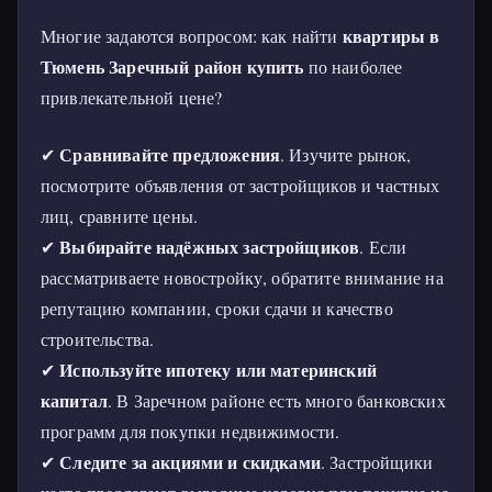
квартиры в
Многие задаются вопросом: как найти
Тюмень Заречный район купить
по наиболее
привлекательной цене?
Сравнивайте предложения
✔
. Изучите рынок,
посмотрите объявления от застройщиков и частных
лиц, сравните цены.
Выбирайте надёжных застройщиков
✔
. Если
рассматриваете новостройку, обратите внимание на
репутацию компании, сроки сдачи и качество
строительства.
Используйте ипотеку или материнский
✔
капитал
. В Заречном районе есть много банковских
программ для покупки недвижимости.
Следите за акциями и скидками
✔
. Застройщики