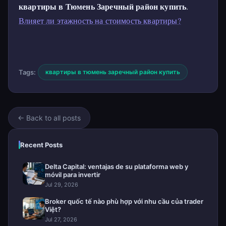
квартиры в Тюмень Заречный район купить
.
Влияет ли этажность на стоимость квартиры?
Tags:
квартиры в тюмень заречный район купить
← Back to all posts
Recent Posts
Delta Capital: ventajas de su plataforma web y
móvil para invertir
Jul 29, 2026
Broker quốc tế nào phù hợp với nhu cầu của trader
Việt?
Jul 27, 2026