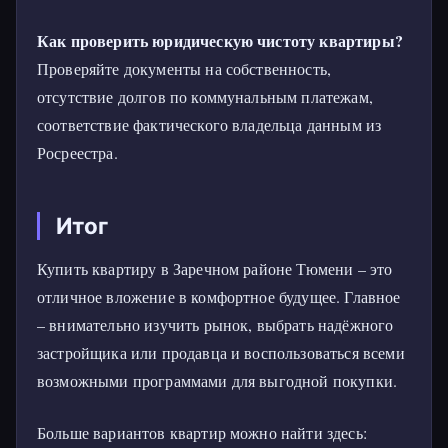
Как проверить юридическую чистоту квартиры?
Проверяйте документы на собственность,
отсутствие долгов по коммунальным платежам,
соответствие фактического владельца данным из
Росреестра.
Итог
Купить квартиру в Заречном районе Тюмени – это
отличное вложение в комфортное будущее. Главное
– внимательно изучить рынок, выбрать надёжного
застройщика или продавца и воспользоваться всеми
возможными программами для выгодной покупки.
Больше вариантов квартир можно найти здесь: