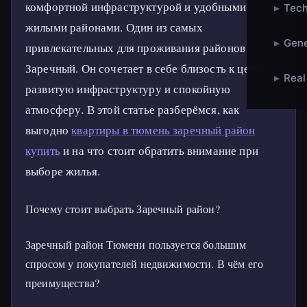
комфортной инфраструктурой и удобными
▸
Tech
жилыми районами. Один из самых
▸
Gene
привлекательных для проживания районов –
Заречный. Он сочетает в себе близость к центру,
▸
Real
развитую инфраструктуру и спокойную
атмосферу. В этой статье разберёмся, как
выгодно
квартиры в тюмень заречный район
купить
и на что стоит обратить внимание при
выборе жилья.
Почему стоит выбрать Заречный район?
Заречный район Тюмени пользуется большим
спросом у покупателей недвижимости. В чём его
преимущества?