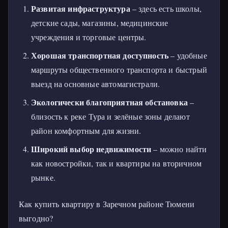
Развитая инфраструктура
– здесь есть школы,
детские сады, магазины, медицинские
учреждения и торговые центры.
Хорошая транспортная доступность
– удобные
маршруты общественного транспорта и быстрый
выезд на основные автомагистрали.
Экологически благоприятная обстановка
–
близость к реке Тура и зелёные зоны делают
район комфортным для жизни.
Широкий выбор недвижимости
– можно найти
как новостройки, так и квартиры на вторичном
рынке.
Как купить квартиру в Заречном районе Тюмени
выгодно?