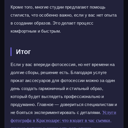
Кроме того, многие студии предлагают помощь
стилиста, что особенно важно, если у вас нет опыта
в создании образов. Это делает процесс
комфортным и быстрым.
Итог
Если у вас впереди фотосессия, но нет времени на
долгие сборы, решение есть. Благодаря услуге
прокат акссесуаров для фотосессии можно за один
день создать гармоничный и стильный образ,
который будет выглядеть профессионально и
продуманно. Главное — довериться специалистам и
Услуги
не бояться экспериментировать с деталями.
фотографа в Краснодаре: что входит в час съемки,