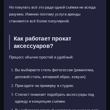
Но покупать всё это ради одной съёмки не всегда
разумно. Именно поэтому услуга аренды
становится всё более популярной.
Как работает прокат
аксессуаров?
Процесс обычно простой и удобный:
Вы выбираете стиль фотосессии (романтика,
деловой стиль, вечерний образ, кэжуал).
Приходите на примерку в студию.
Стилист помогает подобрать аксессуары под
одежду и концепцию съёмки.