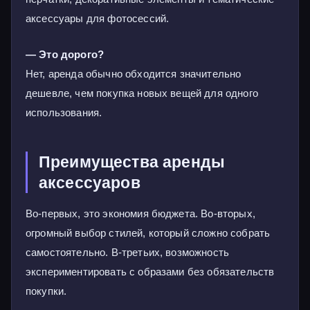
аксессуары для фотосессий.
— Это дорого?
Нет, аренда обычно обходится значительно
дешевле, чем покупка новых вещей для одного
использования.
Преимущества аренды
аксессуаров
Во-первых, это экономия бюджета. Во-вторых,
огромный выбор стилей, который сложно собрать
самостоятельно. В-третьих, возможность
экспериментировать с образами без обязательств
покупки.