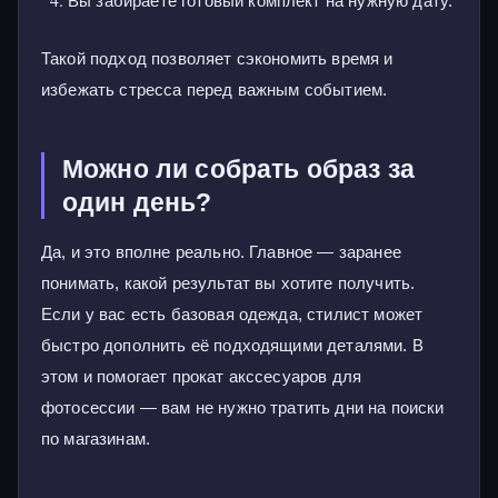
Вы забираете готовый комплект на нужную дату.
Такой подход позволяет сэкономить время и
избежать стресса перед важным событием.
Можно ли собрать образ за
один день?
Да, и это вполне реально. Главное — заранее
понимать, какой результат вы хотите получить.
Если у вас есть базовая одежда, стилист может
быстро дополнить её подходящими деталями. В
этом и помогает прокат акссесуаров для
фотосессии — вам не нужно тратить дни на поиски
по магазинам.