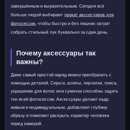
завершённым и выразительным. Сегодня всё
больше людей выбирают
прокат акссесуаров для
фотосессии
, чтобы быстро и без лишних затрат
собрать стильный лук буквально за один день.
Почему аксессуары так
важны?
Даже самый простой наряд можно преобразить с
помощью деталей. Серьги, шляпы, перчатки, пояса,
украшения для волос или сумочки способны задать
тон всей фотосессии. Аксессуары делают кадр
живым и индивидуальным, добавляют глубину
образу и помогают раскрыть характер человека
перед камерой.