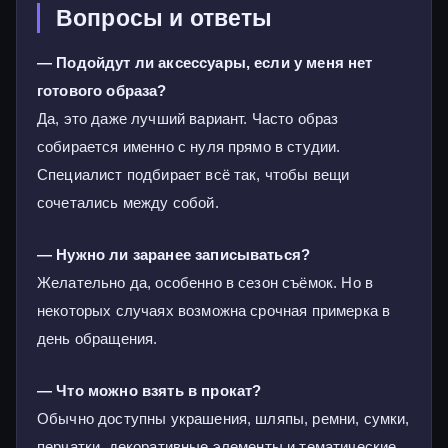
Вопросы и ответы
— Подойдут ли аксессуары, если у меня нет
готового образа?
Да, это даже лучший вариант. Часто образ
собирается именно с нуля прямо в студии.
Специалист подбирает всё так, чтобы вещи
сочетались между собой.
— Нужно ли заранее записываться?
Желательно да, особенно в сезон съёмок. Но в
некоторых случаях возможна срочная примерка в
день обращения.
— Что можно взять в прокат?
Обычно доступны украшения, шляпы, ремни, сумки,
перчатки, декоративные элементы и тематические