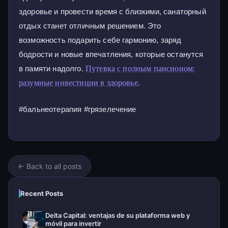
здоровье и провести время с близкими, санаторный
отдых станет отличным решением. Это
возможность подарить себе гармонию, заряд
бодрости и новые впечатления, которые останутся
Путевка с полным пансионом:
в памяти надолго.
разумные инвестиции в здоровье
.
#бальнеотерапия #грязелечение
← Back to all posts
Recent Posts
Delta Capital: ventajas de su plataforma web y
móvil para invertir