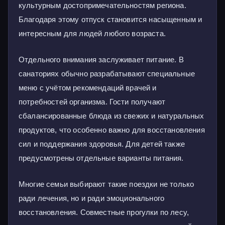
культурным достопримечательностям региона.
Благодаря этому отпуск становится насыщенным и
интересным для людей любого возраста.
Отдельного внимания заслуживает питание. В
санаториях обычно разрабатывают специальные
меню с учётом рекомендаций врачей и
потребностей организма. Гости получают
сбалансированные блюда из свежих и натуральных
продуктов, что особенно важно для восстановления
сил и поддержания здоровья. Для детей также
предусмотрены отдельные варианты питания.
Многие семьи выбирают такие поездки не только
ради лечения, но и ради эмоционального
восстановления. Совместные прогулки по лесу,