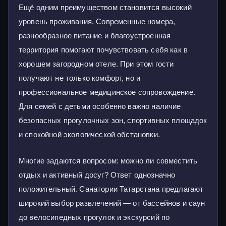
Ещё одним преимуществом становится высокий
уровень проживания. Современные номера,
разнообразное питание и благоустроенная
территория помогают почувствовать себя как в
хорошем загородном отеле. При этом гости
получают не только комфорт, но и
профессиональное медицинское сопровождение.
Для семей с детьми особенно важно наличие
безопасных прогулочных зон, спортивных площадок
и спокойной экологической обстановки.
Многие задаются вопросом: можно ли совместить
отдых и активный досуг? Ответ однозначно
положительный. Санатории Татарстана предлагают
широкий выбор развлечений — от бассейнов и саун
до велосипедных прогулок и экскурсий по