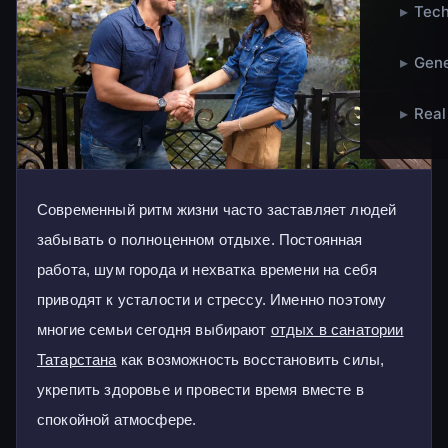
▸
Tech
▸
Gene
▸
Real
Современный ритм жизни часто заставляет людей
забывать о полноценном отдыхе. Постоянная
работа, шум города и нехватка времени на себя
приводят к усталости и стрессу. Именно поэтому
многие семьи сегодня выбирают
отдых в санатории
Татарстана
как возможность восстановить силы,
укрепить здоровье и провести время вместе в
спокойной атмосфере.