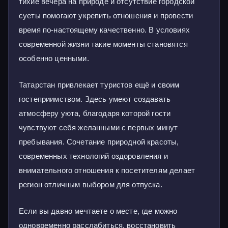
тихие вечера на природе и отсутствие городской
суеты помогают укрепить отношения и провести
время по-настоящему качественно. В условиях
современной жизни такие моменты становятся
особенно ценными.
Татарстан привлекает туристов ещё и своим
гостеприимством. Здесь умеют создавать
атмосферу уюта, благодаря которой гости
чувствуют себя желанными с первых минут
пребывания. Сочетание природной красоты,
современных технологий оздоровления и
внимательного отношения к посетителям делает
регион отличным выбором для отпуска.
Если вы давно мечтаете о месте, где можно
одновременно расслабиться, восстановить