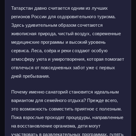
Татарстан давно считается одним из лучших
регионов России для оздоровительного туризма.
Здесь удивительным образом сочетаются
живописная природа, чистый воздух, современные
медицинские программы и высокий уровень
сервиса. Леса, озёра и реки создают особую
атмосферу уюта и умиротворения, которая помогает
отвлечься от повседневных забот уже с первых
дней пребывания.
Почему именно санаторий становится идеальным
вариантом для семейного отдыха? Прежде всего,
это возможность совместить приятное с полезным.
Пока взрослые проходят процедуры, направленные
на восстановление организма, дети могут
участвовать в развлекательных программах, гулять